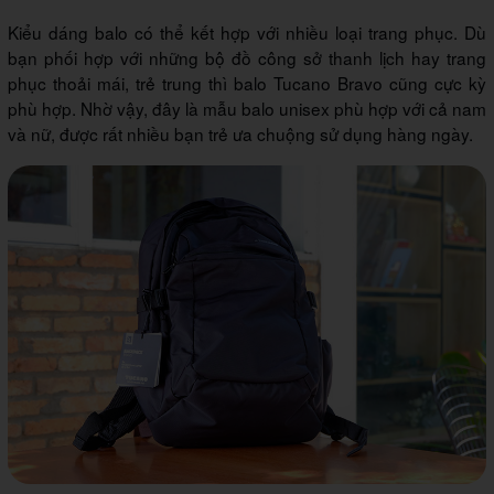
Kiểu dáng balo có thể kết hợp với nhiều loại trang phục. Dù
bạn phối hợp với những bộ đồ công sở thanh lịch hay trang
phục thoải mái, trẻ trung thì balo Tucano Bravo cũng cực kỳ
phù hợp. Nhờ vậy, đây là mẫu balo unisex phù hợp với cả nam
và nữ, được rất nhiều bạn trẻ ưa chuộng sử dụng hàng ngày.