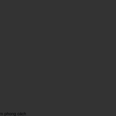
đậm phong cách