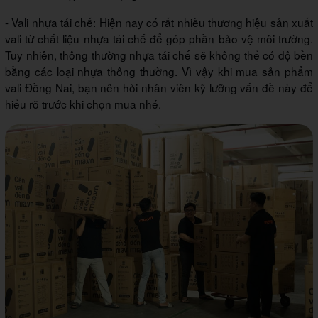
- Vali nhựa tái chế: Hiện nay có rất nhiều thương hiệu sản xuất
vali từ chất liệu nhựa tái chế để góp phần bảo vệ môi trường.
Tuy nhiên, thông thường nhựa tái chế sẽ không thể có độ bền
bằng các loại nhựa thông thường. Vì vậy khi mua sản phẩm
vali Đồng Nai, bạn nên hỏi nhân viên kỹ lưỡng vấn đề này để
hiểu rõ trước khi chọn mua nhé.