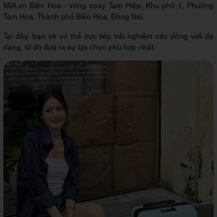
MIA.vn Biên Hoà - vòng xoay Tam Hiệp, Khu phố 1, Phường
Tam Hòa, Thành phố Biên Hòa, Đồng Nai.
Tại đây, bạn sẽ có thể trực tiếp trải nghiệm các dòng vali đa
dạng, từ đó đưa ra sự lựa chọn phù hợp nhất.