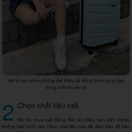
Vali là sản phẩm không thể thiếu để đồng hành cùng bạn
trong mỗi chuyến đi
2
Chọn chất liệu vali
Khi tìm mua vali Đồng Nai rất nhiều bạn băn khoăn
không biết mình nên chọn chất liệu nào để đảm bảo độ bền