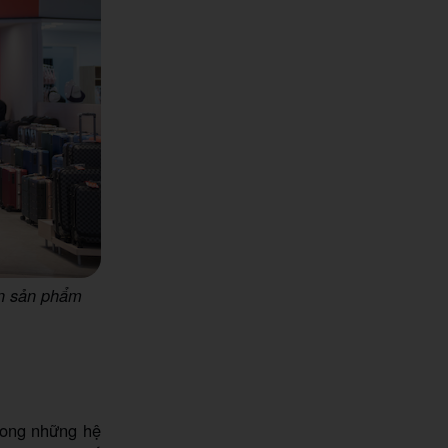
ọn sản phẩm
trong những hệ