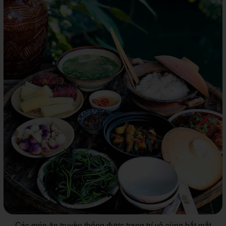
Các món ăn truyền thống được trang trí vô cùng bắt mắt