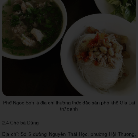
Phở Ngọc Sơn là địa chỉ thưởng thức đặc sản phở khô Gia Lai
trứ danh
2.4 Chè bà Dũng
Địa chỉ: Số 5 đường Nguyễn Thái Học, phường Hội Thương,