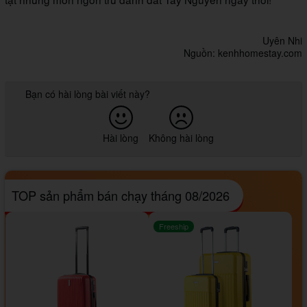
Uyên Nhi
Nguồn: kenhhomestay.com
Bạn có hài lòng bài viết này?
Hài lòng
Không hài lòng
TOP sản phẩm bán chạy tháng 08/2026
Freeship