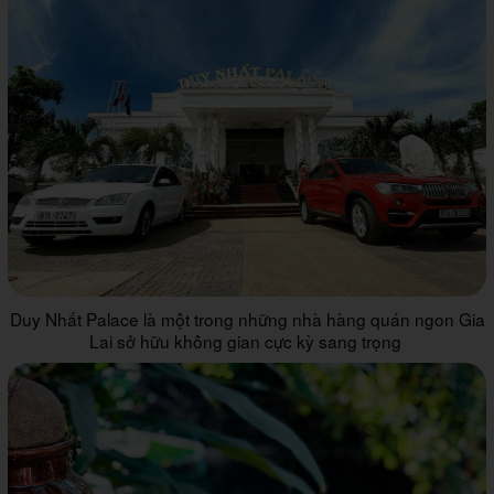
Duy Nhất Palace là một trong những nhà hàng quán ngon Gia
Lai sở hữu không gian cực kỳ sang trọng