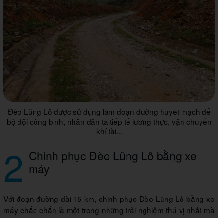
Đèo Lũng Lô được sử dụng làm đoạn đường huyết mạch để
bộ đội công binh, nhân dân ta tiếp tế lương thực, vận chuyển
khí tài...
2
Chinh phục Đèo Lũng Lô bằng xe
máy
Với đoạn đường dài 15 km, chinh phục Đèo Lũng Lô bằng xe
máy chắc chắn là một trong những trải nghiệm thú vị nhất mà