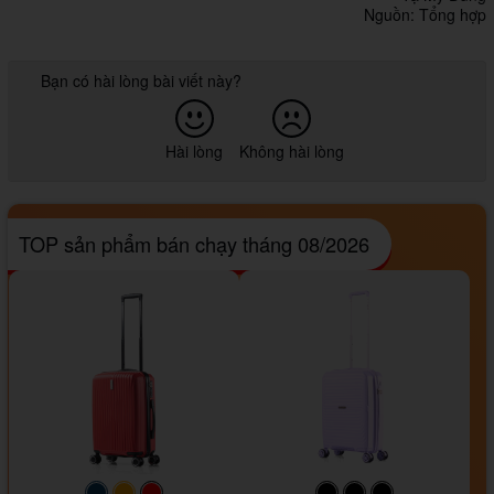
Nguồn: Tổng hợp
Bạn có hài lòng bài viết này?
Hài lòng
Không hài lòng
TOP sản phẩm bán chạy tháng 08/2026