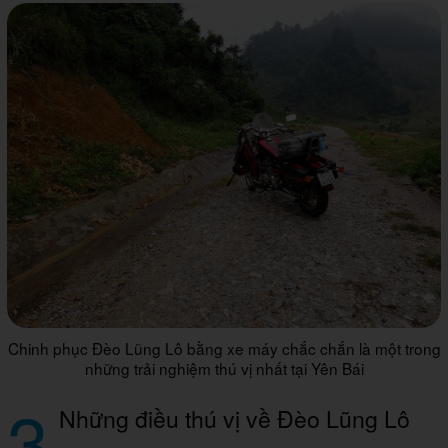
Chinh phục Đèo Lũng Lô bằng xe máy chắc chắn là một trong
những trải nghiệm thú vị nhất tại Yên Bái
3
Những điều thú vị về Đèo Lũng Lô