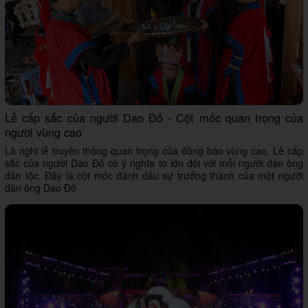
Lễ cấp sắc của người Dao Đỏ - Cột mốc quan trọng của
người vùng cao
Là nghi lễ truyền thống quan trọng của đồng bào vùng cao, Lễ cấp
sắc của người Dao Đỏ có ý nghĩa to lớn đối với mỗi người đàn ông
dân tộc. Đây là cột mốc đánh dấu sự trưởng thành của một người
đàn ông Dao Đỏ