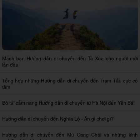
Mách bạn Hướng dẫn di chuyển đến Tà Xùa cho người mới
lần đầu
Tổng hợp những Hướng dẫn di chuyển đến Trạm Tấu cực có
tâm
Bỏ túi cẩm nang Hướng dẫn di chuyển từ Hà Nội đến Yên Bái
Hướng dẫn di chuyển đến Nghĩa Lộ - Ăn gì chơi gì?
Hướng dẫn di chuyển đến Mù Cang Chải và những kinh