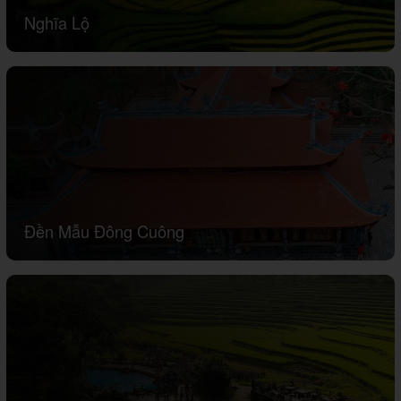
Nghĩa Lộ
Đền Mẫu Đông Cuông