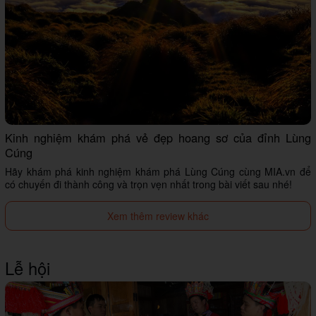
Kinh nghiệm khám phá vẻ đẹp hoang sơ của đỉnh Lùng
Cúng
Hãy khám phá kinh nghiệm khám phá Lùng Cúng cùng MIA.vn để
có chuyến đi thành công và trọn vẹn nhất trong bài viết sau nhé!
Xem thêm review khác
Lễ hội