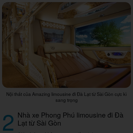
Nội thất của Amazing limousine đi Đà Lạt từ Sài Gòn cực kì
sang trọng
2
Nhà xe Phong Phú limousine đi Đà
Lạt từ Sài Gòn