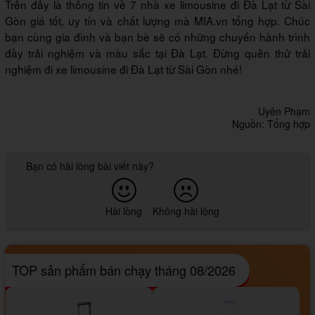
Trên đây là thông tin về 7 nhà xe limousine đi Đà Lạt từ Sài
Gòn giá tốt, uy tín và chất lượng mà MIA.vn tổng hợp. Chúc
bạn cùng gia đình và bạn bè sẽ có những chuyến hành trình
đầy trải nghiệm và màu sắc tại Đà Lạt. Đừng quên thử trải
nghiệm đi xe limousine đi Đà Lạt từ Sài Gòn nhé!
Uyên Phạm
Nguồn: Tổng hợp
Bạn có hài lòng bài viết này?
Hài lòng
Không hài lòng
TOP sản phẩm bán chạy tháng 08/2026