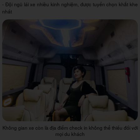
- Đội ngũ lái xe nhiều kinh nghiệm, được tuyển chọn khắt khe
nhất
Không gian xe còn là địa điểm check in không thể thiếu đối với
mọi du khách