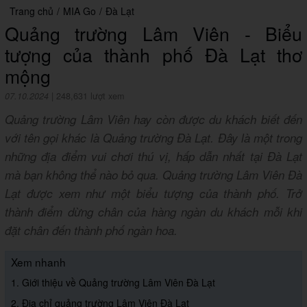
Trang chủ
/
MIA Go
/
Đà Lạt
Quảng trường Lâm Viên - Biểu
tượng của thành phố Đà Lạt thơ
mộng
07.10.2024
|
248,631 lượt xem
Quảng trường Lâm Viên hay còn được du khách biết đến
với tên gọi khác là Quảng trường Đà Lạt. Đây là một trong
những địa điểm vui chơi thú vị, hấp dẫn nhất tại Đà Lạt
mà bạn không thể nào bỏ qua. Quảng trường Lâm Viên Đà
Lạt được xem như một biểu tượng của thành phố. Trở
thành điểm dừng chân của hàng ngàn du khách mỗi khi
đặt chân đến thành phố ngàn hoa.
Xem nhanh
1. Giới thiệu về Quảng trường Lâm Viên Đà Lạt
2. Địa chỉ quảng trường Lâm Viên Đà Lạt