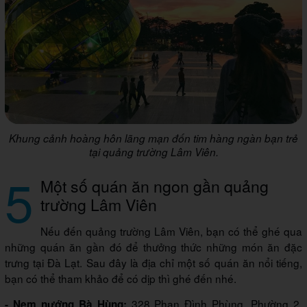
Khung cảnh hoàng hôn lãng mạn đốn tim hàng ngàn bạn trẻ
tại quảng trường Lâm Viên.
5
Một số quán ăn ngon gần quảng
trường Lâm Viên
Nếu đến quảng trường Lâm Viên, bạn có thể ghé qua
những quán ăn gần đó để thưởng thức những món ăn đặc
trưng tại Đà Lạt. Sau đây là địa chỉ một số quán ăn nổi tiếng,
bạn có thể tham khảo để có dịp thì ghé đến nhé.
328 Phan Đình Phùng, Phường 2,
- Nem nướng Bà Hùng: