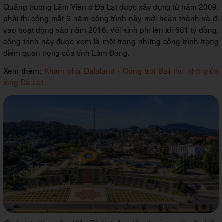
Quảng trường Lâm Viên ở Đà Lạt được xây dựng từ năm 2009,
phải thi công mất 6 năm công trình này mới hoàn thành và đi
vào hoạt động vào năm 2016. Với kinh phí lên tới 681 tỷ đồng,
công trình này được xem là một trong những công trình trọng
điểm quan trọng của tỉnh Lâm Đồng.
Xem thêm:
Khám phá Dalaland - Cổng trời Bali thu nhỏ giữa
lòng Đà Lạt