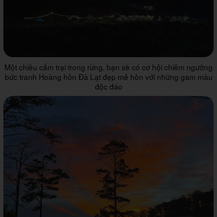
Một chiều cắm trại trong rừng, bạn sẽ có cơ hội chiêm ngưỡng
bức tranh Hoàng hôn Đà Lạt đẹp mê hồn với những gam màu
độc đáo