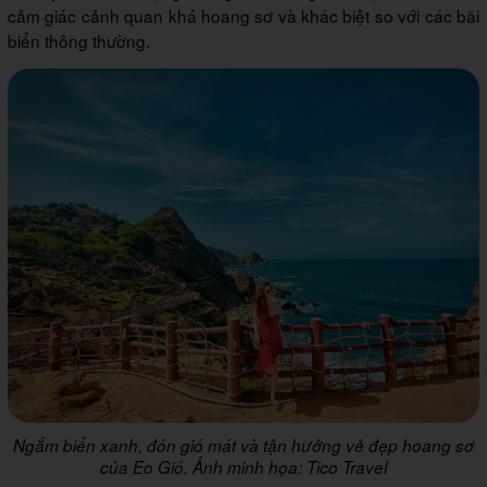
cảm giác cảnh quan khá hoang sơ và khác biệt so với các bãi
biển thông thường.
Ngắm biển xanh, đón gió mát và tận hưởng vẻ đẹp hoang sơ
của Eo Gió. Ảnh minh họa: Tico Travel