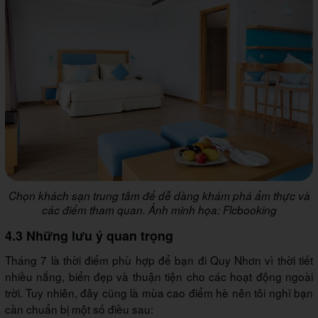
Chọn khách sạn trung tâm để dễ dàng khám phá ẩm thực và
các điểm tham quan. Ảnh minh họa: Flcbooking
4.3 Những lưu ý quan trọng
Tháng 7 là thời điểm phù hợp để bạn đi Quy Nhơn vì thời tiết
nhiều nắng, biển đẹp và thuận tiện cho các hoạt động ngoài
trời. Tuy nhiên, đây cũng là mùa cao điểm hè nên tôi nghĩ bạn
cần chuẩn bị một số điều sau: