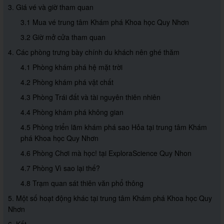
3. Giá vé và giờ tham quan
3.1 Mua vé trung tâm Khám phá Khoa học Quy Nhơn
3.2 Giờ mở cửa tham quan
4. Các phòng trưng bày chính du khách nên ghé thăm
4.1 Phòng khám phá hệ mặt trời
4.2 Phòng khám phá vật chất
4.3 Phòng Trái đất và tài nguyên thiên nhiên
4.4 Phòng khám phá không gian
4.5 Phòng triển lãm khám phá sao Hỏa tại trung tâm Khám
phá Khoa học Quy Nhơn
4.6 Phòng Chơi mà học! tại ExploraScience Quy Nhon
4.7 Phòng Vì sao lại thế?
4.8 Trạm quan sát thiên văn phổ thông
5. Một số hoạt động khác tại trung tâm Khám phá Khoa học Quy
Nhơn