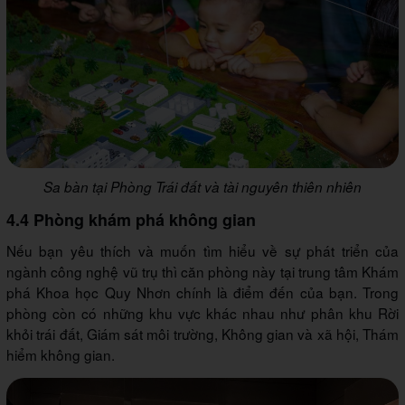
Sa bàn tại Phòng Trái đất và tài nguyên thiên nhiên
4.4 Phòng khám phá không gian
Nếu bạn yêu thích và muốn tìm hiểu về sự phát triển của
ngành công nghệ vũ trụ thì căn phòng này tại trung tâm Khám
phá Khoa học Quy Nhơn chính là điểm đến của bạn. Trong
phòng còn có những khu vực khác nhau như phân khu Rời
khỏi trái đất, Giám sát môi trường, Không gian và xã hội, Thám
hiểm không gian.