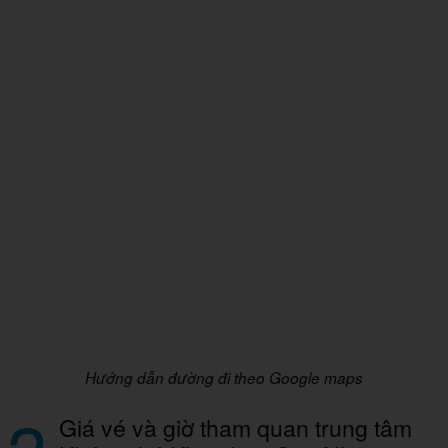
Hướng dẫn đường đi theo Google maps
Giá vé và giờ tham quan trung tâm