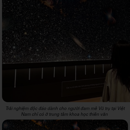
Trải nghiệm độc đáo dành cho người đam mê Vũ trụ tại Việt
Nam chỉ có ở trung tâm khoa học thiên văn