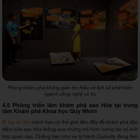
Phòng khám phá không gian tìm hiểu về lịch sử phát triển
ngành công nghệ vũ trụ
4.5 Phòng triển lãm khám phá sao Hỏa tại trung
tâm Khám phá Khoa học Quy Nhơn
Bí kíp du lịch
mách bạn có thể ghé đến đây để khám phá đặc
điểm của sao Hỏa thông qua những mô hình tương tác có tính
trực quan cao. Chẳng hạn như xe tự hành Curiosity đang làm