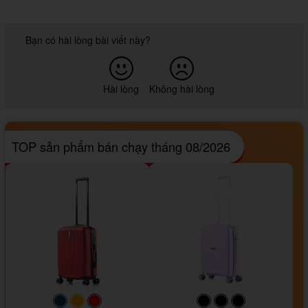
Bạn có hài lòng bài viết này?
Hài lòng
Không hài lòng
TOP sản phẩm bán chạy tháng 08/2026