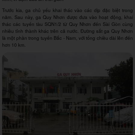
Trước kia, ga chủ yếu khai thác vào các dịp đặc biệt trong
năm. Sau này, ga Quy Nhơn được đưa vào hoạt động, khai
thác các tuyến tàu SQN1/2 từ Quy Nhơn đến Sài Gòn cùng
nhiều tỉnh thành khác trên cả nước. Đường sắt ga Quy Nhơn
là một phần trong tuyến Bắc - Nam, với tổng chiều dài lên đến
hơn 10 km.