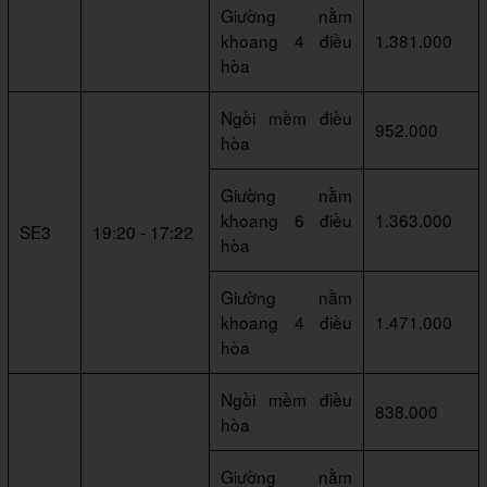
Giường nằm
khoang 4 điều
1.381.000
hòa
Ngồi mềm điều
952.000
hòa
Giường nằm
khoang 6 điều
1.363.000
SE3
19:20 - 17:22
hòa
Giường nằm
khoang 4 điều
1.471.000
hòa
Ngồi mềm điều
838.000
hòa
Giường nằm