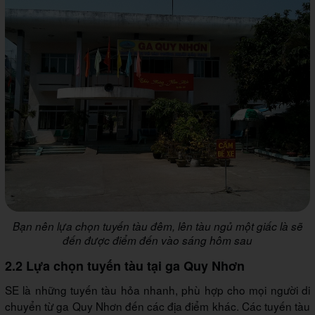
Bạn nên lựa chọn tuyến tàu đêm, lên tàu ngủ một giấc là sẽ
đến được điểm đến vào sáng hôm sau
2.2 Lựa chọn tuyến tàu tại ga Quy Nhơn
SE là những tuyến tàu hỏa nhanh, phù hợp cho mọi người di
chuyển từ ga Quy Nhơn đến các địa điểm khác. Các tuyến tàu