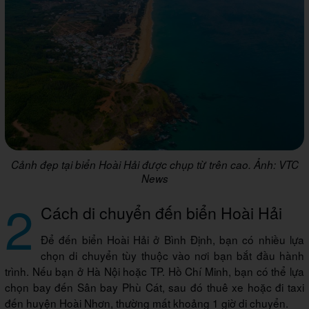
Cảnh đẹp tại biển Hoài Hải được chụp từ trên cao. Ảnh: VTC
News
2
Cách di chuyển đến biển Hoài Hải
Để đến biển Hoài Hải ở Bình Định, bạn có nhiều lựa
chọn di chuyển tùy thuộc vào nơi bạn bắt đầu hành
trình. Nếu bạn ở Hà Nội hoặc TP. Hồ Chí Minh, bạn có thể lựa
chọn bay đến Sân bay Phù Cát, sau đó thuê xe hoặc đi taxi
đến huyện Hoài Nhơn, thường mất khoảng 1 giờ di chuyển.