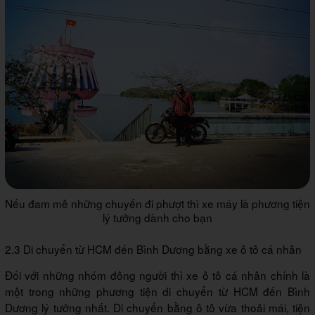
Nếu đam mê những chuyến đi phượt thì xe máy là phương tiện
lý tưởng dành cho bạn
2.3 Di chuyển từ HCM đến Bình Dương bằng xe ô tô cá nhân
Đối với những nhóm đông người thì xe ô tô cá nhân chính là
một trong những phương tiện di chuyển từ HCM đến Bình
Dương lý tưởng nhất. Di chuyển bằng ô tô vừa thoải mái, tiện