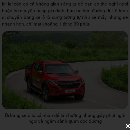
lợi lại còn có cả không gian riêng tư để bạn có thể nghỉ ngơi
hoặc trò chuyện cùng gia đình, bạn bè trên đường đi. Lộ trình
di chuyển bằng xe ô tô cũng tương tự như xe máy nhưng sẽ
nhanh hơn, chỉ mất khoảng 1 tiếng 30 phút.
Đi bằng xe ô tô cá nhân để tận hưởng những giây phút nghỉ
ngơi và ngắm cảnh quan dọc đường