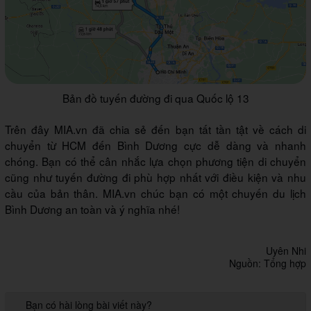
Bản đồ tuyến đường đi qua Quốc lộ 13
Trên đây MIA.vn đã chia sẻ đến bạn tất tần tật về cách di
chuyển từ HCM đến Bình Dương cực dễ dàng và nhanh
chóng. Bạn có thể cân nhắc lựa chọn phương tiện di chuyển
cũng như tuyến đường đi phù hợp nhất với điều kiện và nhu
cầu của bản thân. MIA.vn chúc bạn có một chuyến du lịch
Bình Dương an toàn và ý nghĩa nhé!
Uyên Nhi
Nguồn: Tổng hợp
Bạn có hài lòng bài viết này?