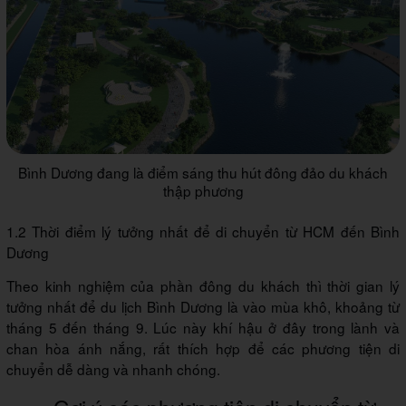
Bình Dương đang là điểm sáng thu hút đông đảo du khách
thập phương
1.2 Thời điểm lý tưởng nhất để di chuyển từ HCM đến Bình
Dương
Theo kinh nghiệm của phần đông du khách thì thời gian lý
tưởng nhất để du lịch Bình Dương là vào mùa khô, khoảng từ
tháng 5 đến tháng 9. Lúc này khí hậu ở đây trong lành và
chan hòa ánh nắng, rất thích hợp để các phương tiện di
chuyển dễ dàng và nhanh chóng.