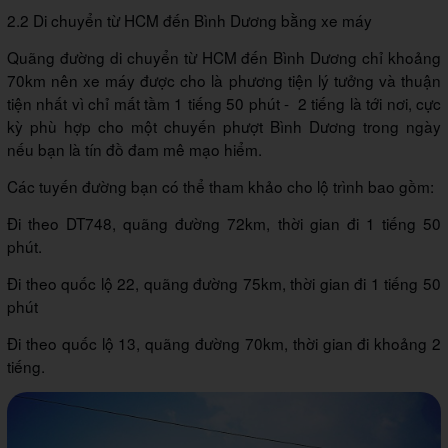
2.2 Di chuyển từ HCM đến Bình Dương bằng xe máy
Quãng đường di chuyển từ HCM đến Bình Dương chỉ khoảng
70km nên xe máy được cho là phương tiện lý tưởng và thuận
tiện nhất vì chỉ mất tầm 1 tiếng 50 phút - 2 tiếng là tới nơi, cực
kỳ phù hợp cho một chuyến phượt Bình Dương trong ngày
nếu bạn là tín đồ đam mê mạo hiểm.
Các tuyến đường bạn có thể tham khảo cho lộ trình bao gồm:
Đi theo DT748, quãng đường 72km, thời gian đi 1 tiếng 50
phút.
Đi theo quốc lộ 22, quãng đường 75km, thời gian đi 1 tiếng 50
phút
Đi theo quốc lộ 13, quãng đường 70km, thời gian đi khoảng 2
tiếng.