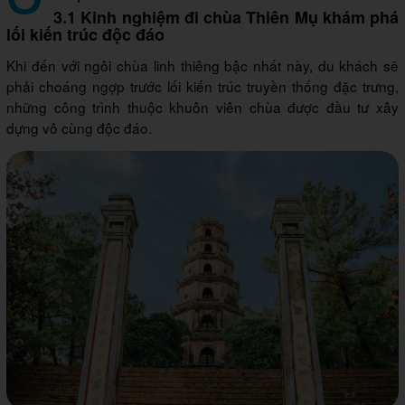
3.1 Kinh nghiệm đi chùa Thiên Mụ khám phá
lối kiến trúc độc đáo
Khi đến với ngôi chùa linh thiêng bậc nhất này, du khách sẽ
phải choáng ngợp trước lối kiến trúc truyền thống đặc trưng,
những công trình thuộc khuôn viên chùa được đầu tư xây
dựng vô cùng độc đáo.