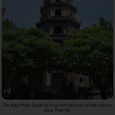
Tòa tháp Phước Duyên là công trình kiến trúc nổi bật nhất của
chùa Thiên Mụ