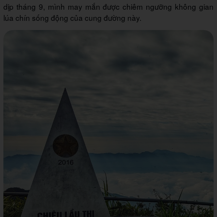
dịp tháng 9, mình may mắn được chiêm ngưỡng không gian
lúa chín sống động của cung đường này.