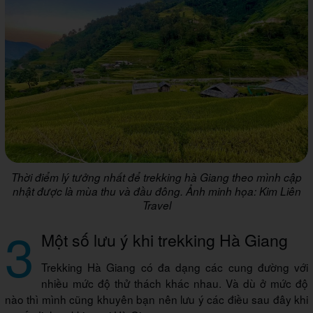
Thời điểm lý tưởng nhất để trekking hà Giang theo mình cập
nhật được là mùa thu và đầu đông. Ảnh minh họa: Kim Liên
Travel
3
Một số lưu ý khi trekking Hà Giang
Trekking Hà Giang có đa dạng các cung đường với
nhiều mức độ thử thách khác nhau. Và dù ở mức độ
nào thì mình cũng khuyên bạn nên lưu ý các điều sau đây khi