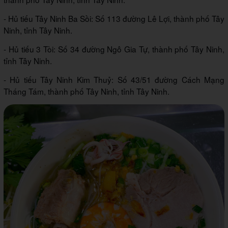
- Hủ tiếu Tây Ninh Ba Sồi: Số 113 đường Lê Lợi, thành phố Tây
Ninh, tỉnh Tây Ninh.
- Hủ tiếu 3 Tòi: Số 34 đường Ngô Gia Tự, thành phố Tây Ninh,
tỉnh Tây Ninh.
- Hủ tiếu Tây Ninh Kim Thuỷ: Số 43/51 đường Cách Mạng
Tháng Tám, thành phố Tây Ninh, tỉnh Tây Ninh.