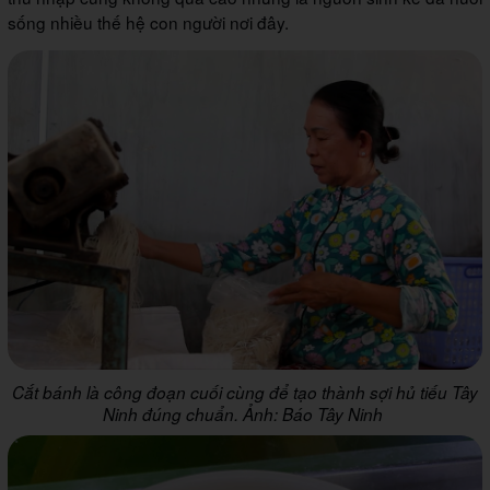
sống nhiều thế hệ con người nơi đây.
Cắt bánh là công đoạn cuối cùng để tạo thành sợi hủ tiếu Tây
Ninh đúng chuẩn. Ảnh: Báo Tây Ninh