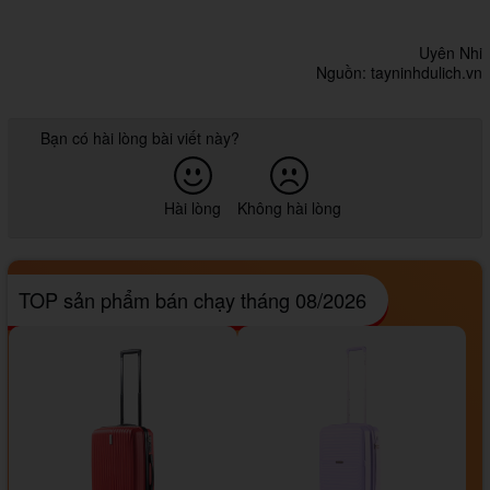
Uyên Nhi
Nguồn: tayninhdulich.vn
Bạn có hài lòng bài viết này?
Hài lòng
Không hài lòng
TOP sản phẩm bán chạy tháng 08/2026