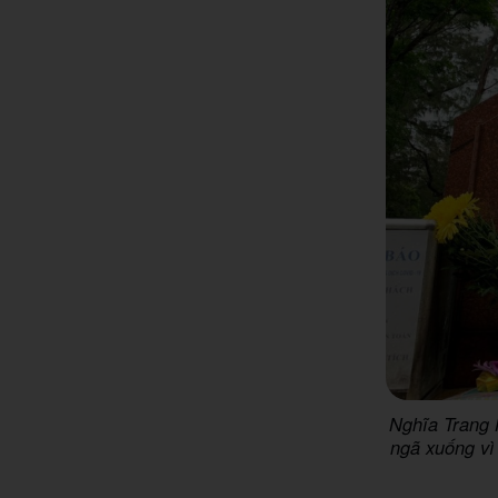
Nghĩa Trang 
ngã xuống vì