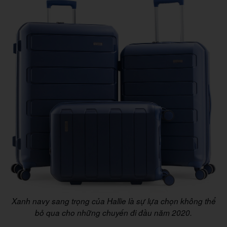
Xanh navy sang trọng của Hallie là sự lựa chọn không thể
bỏ qua cho những chuyến đi đầu năm 2020.