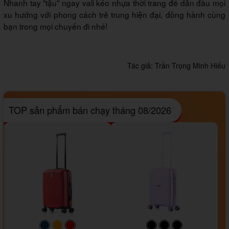
Nhanh tay "tậu" ngay vali kéo nhựa thời trang để dẫn đầu mọi
xu hướng với phong cách trẻ trung hiện đại, đồng hành cùng
bạn trong mọi chuyến đi nhé!
Tác giả:
Trần Trọng Minh Hiếu
TOP sản phẩm bán chạy tháng 08/2026