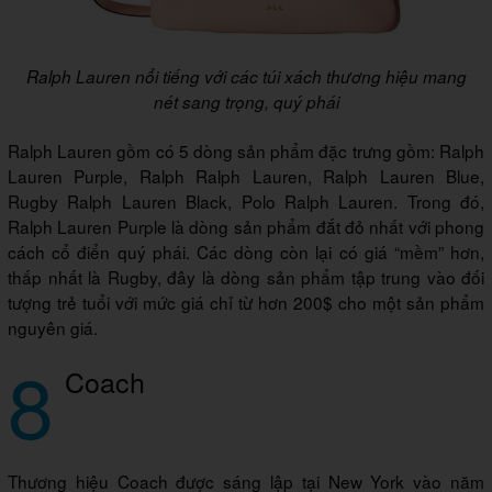
Ralph Lauren nổi tiếng với các túi xách thương hiệu mang
nét sang trọng, quý phái
Ralph Lauren gồm có 5 dòng sản phẩm đặc trưng gồm: Ralph
Lauren Purple, Ralph Ralph Lauren, Ralph Lauren Blue,
Rugby Ralph Lauren Black, Polo Ralph Lauren. Trong đó,
Ralph Lauren Purple là dòng sản phẩm đắt đỏ nhất với phong
cách cổ điển quý phái. Các dòng còn lại có giá “mềm” hơn,
thấp nhất là Rugby, đây là dòng sản phẩm tập trung vào đối
tượng trẻ tuổi với mức giá chỉ từ hơn 200$ cho một sản phẩm
nguyên giá.
8
Coach
Thương hiệu Coach được sáng lập tại New York vào năm