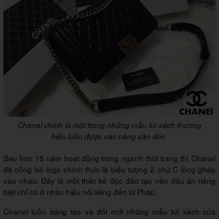
Chanel chính là một trong những mẫu túi xách thương
hiệu luôn được các nàng săn đón
Sau hơn 15 năm hoạt động trong ngành thời trang thì Chanel
đã công bố logo chính thức là biểu tượng 2 chữ C lồng ghép
vào nhau. Đây là một thiết kế độc đáo tạo nên dấu ấn riêng
biệt chỉ có ở nhãn hiệu nổi tiếng đến từ Pháp.
Chanel luôn sáng tạo và đổi mới những mẫu túi xách của