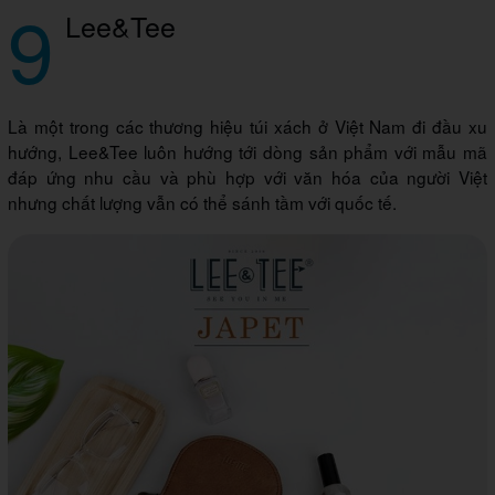
9
Lee&Tee
Là một trong các thương hiệu túi xách ở Việt Nam đi đầu xu
hướng, Lee&Tee luôn hướng tới dòng sản phẩm với mẫu mã
đáp ứng nhu cầu và phù hợp với văn hóa của người Việt
nhưng chất lượng vẫn có thể sánh tầm với quốc tế.