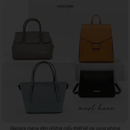
Vascara mang đến những mẫu thiết kế vio cùng phóng