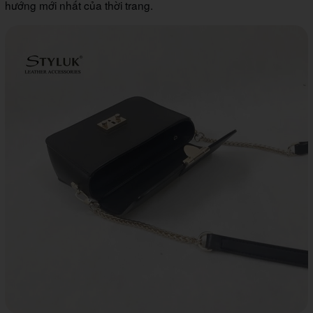
hướng mới nhất của thời trang.