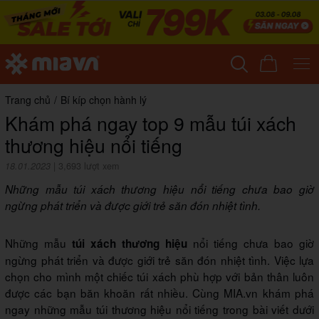
Trang chủ
/
Bí kíp chọn hành lý
Khám phá ngay top 9 mẫu túi xách
thương hiệu nổi tiếng
18.01.2023
|
3,693 lượt xem
Những mẫu túi xách thương hiệu nổi tiếng chưa bao giờ
ngừng phát triển và được giới trẻ săn đón nhiệt tình.
Những mẫu
nổi tiếng chưa bao giờ
túi xách thương hiệu
ngừng phát triển và được giới trẻ săn đón nhiệt tình. Việc lựa
chọn cho mình một chiếc túi xách phù hợp với bản thân luôn
được các bạn băn khoăn rất nhiều. Cùng MIA.vn khám phá
ngay những mẫu túi thương hiệu nổi tiếng trong bài viết dưới