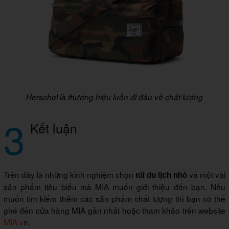
Herschel là thương hiệu luôn đi đầu về chất lượng
3
Kết luận
Trên đây là những kinh nghiệm chọn
và một vài
túi du lịch nhỏ
sản phẩm tiêu biểu mà MIA muốn giới thiệu đến bạn. Nếu
muốn tìm kiếm thêm các sản phẩm chất lượng thì bạn có thể
ghé đến cửa hàng MIA gần nhất hoặc tham khảo trên website
MIA.v
n.