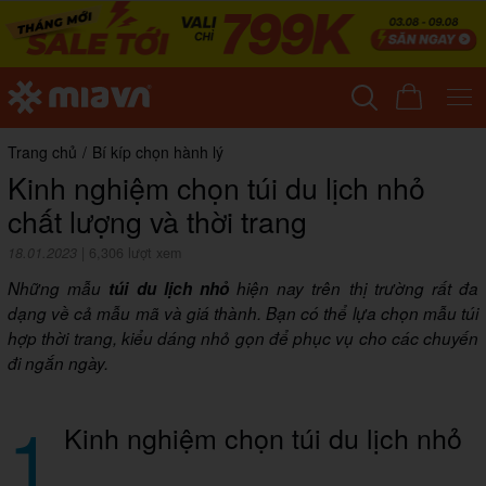
Trang chủ
/
Bí kíp chọn hành lý
Kinh nghiệm chọn túi du lịch nhỏ
chất lượng và thời trang
18.01.2023
|
6,306 lượt xem
Những mẫu
túi du lịch nhỏ
hiện nay trên thị trường rất đa
dạng về cả mẫu mã và giá thành. Bạn có thể lựa chọn mẫu túi
hợp thời trang, kiểu dáng nhỏ gọn để phục vụ cho các chuyến
đi ngắn ngày.
1
Kinh nghiệm chọn túi du lịch nhỏ