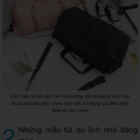
Các mẫu túi du lịch trên thị trường rất đa dạng, bạn hãy
thoải mái lựa chọn theo nhu cầu sử dụng và điều kiện
kinh tế của mình
2
Những mẫu túi du lịch nhỏ đáng