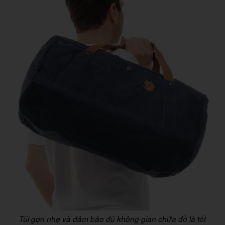
Túi gọn nhẹ và đảm bảo đủ không gian chứa đồ là tốt