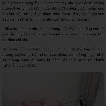
giá cực kỳ đa dạng. Bạn có thể tìm thấy những chiếc túi không
thương hiệu chỉ vài trăm ngàn đồng đến những sản phẩm cao
cấp vài triệu đồng. Lựa chọn sản phẩm nào phụ thuộc vào
điều kiện kinh tế cũng như nhu cầu sử dụng của bạn:
- Nếu bạn chỉ có nhu cầu sử dụng một vài lần, không cần túi
quá bền hay đẹp thì có thể chọn mua các sản phẩm bình dân,
tiết kiệm chi phí.
- Nếu bạn muốn sở hữu một chiếc túi du lịch xịn, dùng lâu dài,
thường xuyên thì nên chọn sản phẩm có thương hiệu, chất
liệu chống nước tốt, trang bị thêm các chức năng như khóa
TSA, cổng sạc USB…