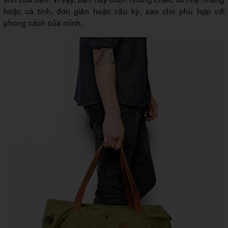
hoặc cá tính, đơn giản hoặc cầu kỳ, sao cho phù hợp với
phong cách của mình.