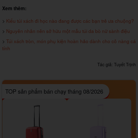
Xem thêm:
>
Kiểu túi xách đi học nào đang được các bạn trẻ ưa chuộng?
>
Nguyên nhân nên sở hữu một mẫu túi da bò nữ sành điệu
>
Túi xách tròn, món phụ kiện hoàn hảo dành cho cô nàng cá
tính
Tác giả:
Tuyết Trịnh
TOP sản phẩm bán chạy tháng 08/2026