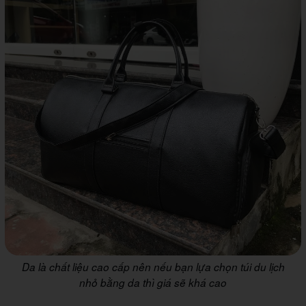
Da là chất liệu cao cấp nên nếu bạn lựa chọn túi du lịch
nhỏ bằng da thì giá sẽ khá cao