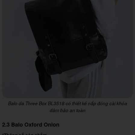
Balo da Three Box BL3518 có thiết kế nắp đóng cài khóa
đảm bảo an toàn
2.3 Balo Oxford Onion