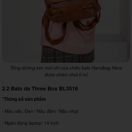
Từng đường kim mũi chỉ của chiếc balo Handbag Hera
được chăm chút tỉ mỉ
2.2 Balo da Three Box BL3518
*Thông số sản phẩm
- Màu sắc: Đen / Nâu đậm / Nâu nhạt
- Ngăn đựng laptop: 14 inch