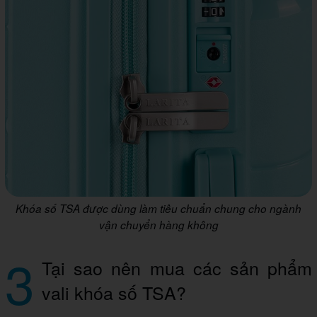
Khóa số TSA được dùng làm tiêu chuẩn chung cho ngành
vận chuyển hàng không
3
Tại sao nên mua các sản phẩm
vali khóa số TSA?