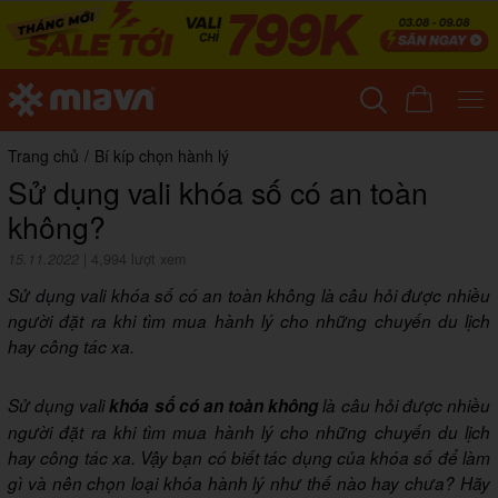
Trang chủ
/
Bí kíp chọn hành lý
Sử dụng vali khóa số có an toàn
không?
15.11.2022
|
4,994 lượt xem
Sử dụng vali khóa số có an toàn không là câu hỏi được nhiều
người đặt ra khi tìm mua hành lý cho những chuyến du lịch
hay công tác xa.
Sử dụng vali
khóa số có an toàn không
là câu hỏi được nhiều
người đặt ra khi tìm mua hành lý cho những chuyến du lịch
hay công tác xa. Vậy bạn có biết tác dụng của khóa số để làm
gì và nên chọn loại khóa hành lý như thế nào hay chưa? Hãy