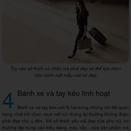
Tùy vào sở thích cá nhân mà phái đẹp có thể lựa chọn
cho mình một mẫu vali nữ đẹp
4
Bánh xe và tay kéo linh hoạt
Bánh xe và tay kéo vali là hai trong những chi tiết quan
trọng nhất khi chọn mua vali nữ nhưng lại thường không được
phái đẹp chú ý đến. Với sở thích yêu cái đẹp của phụ nữ, họ
thường tập trung vào kiểu dáng, màu sắc... của sản phẩm mà