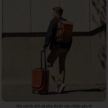
Giá vali du lịch sẽ phụ thuộc vào nhiều yếu tố