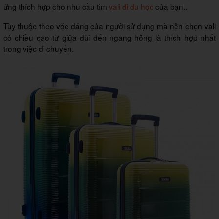
ứng thích hợp cho nhu cầu tìm
vali đi du học
của bạn..
Tùy thuộc theo vóc dáng của người sử dụng mà nên chọn vali
có chiều cao từ giữa đùi đến ngang hông là thích hợp nhất
trong việc di chuyển.