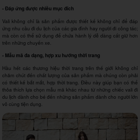
- Đáp ứng được nhiều mục đích
Vali không chỉ là sản phẩm được thiết kế không chỉ để đáp
ứng nhu cầu đi du lịch của các gia đình hay người đi công tác;
mà còn có thể sử dụng để chứa hành lý dễ dàng cất giữ hơn
trên những chuyến xe.
- Mẫu mã đa dạng, hợp xu hướng thời trang
Hầu hết các thương hiệu thời trang trên thế giới không chỉ
chăm chút đến chất lượng của sản phẩm mà chúng còn phải
có thiết kế bắt mắt, hợp thời trang. Điều này giúp bạn có thể
thỏa thích lựa chọn mẫu mã khác nhau từ những chiếc vali đi
du lịch dành cho bé đến những sản phẩm dành cho người lớn
vô cùng tiện dụng.