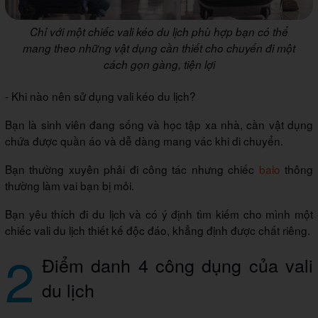
Chỉ với một chiếc vali kéo du lịch phù hợp bạn có thể
mang theo những vật dụng cần thiết cho chuyến đi một
cách gọn gàng, tiện lợi
- Khi nào nên sử dụng vali kéo du lịch?
Bạn là sinh viên đang sống và học tập xa nhà, cần vật dụng
chứa được quần áo và dễ dàng mang vác khi di chuyển.
Bạn thường xuyên phải đi công tác nhưng chiếc
balo
thông
thường làm vai bạn bị mỏi.
Bạn yêu thích đi du lịch và có ý định tìm kiếm cho mình một
chiếc vali du lịch thiết kế độc đáo, khẳng định được chất riêng.
2
Điểm danh 4 công dụng của vali
du lịch