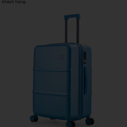
khách hàng.