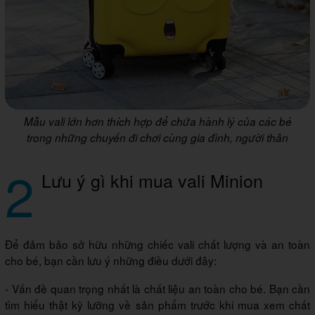
Mẫu vali lớn hơn thích hợp để chứa hành lý của các bé
trong những chuyến đi chơi cùng gia đình, người thân
2
Lưu ý gì khi mua vali Minion
Để đảm bảo sở hữu những chiếc vali chất lượng và an toàn
cho bé, bạn cần lưu ý những điều dưới đây:
- Vấn đề quan trọng nhất là chất liệu an toàn cho bé. Bạn cần
tìm hiểu thật kỹ lưỡng về sản phẩm trước khi mua xem chất