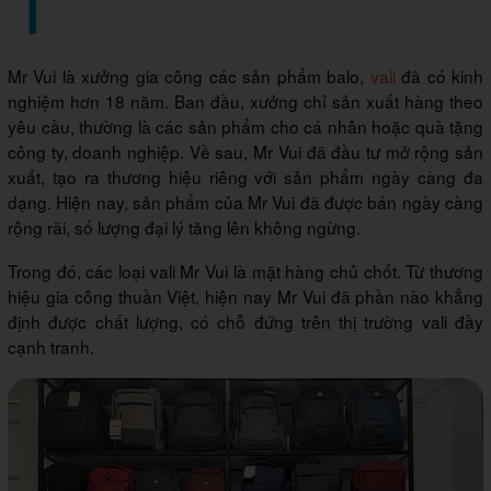
Mr Vui là xưởng gia công các sản phẩm balo,
vali
đã có kinh
nghiệm hơn 18 năm. Ban đầu, xưởng chỉ sản xuất hàng theo
yêu cầu, thường là các sản phẩm cho cá nhân hoặc quà tặng
công ty, doanh nghiệp. Về sau, Mr Vui đã đầu tư mở rộng sản
xuất, tạo ra thương hiệu riêng với sản phẩm ngày càng đa
dạng. Hiện nay, sản phẩm của Mr Vui đã được bán ngày càng
rộng rãi, số lượng đại lý tăng lên không ngừng.
Trong đó, các loại vali Mr Vui là mặt hàng chủ chốt. Từ thương
hiệu gia công thuần Việt, hiện nay Mr Vui đã phần nào khẳng
định được chất lượng, có chỗ đứng trên thị trường vali đầy
cạnh tranh.