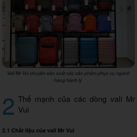
Vali Mr Vui chuyên sản xuất các sản phẩm phục vụ ngành
hàng hành lý
2
Thế mạnh của các dòng vali Mr
Vui
2.1 Chất liệu của vali Mr Vui