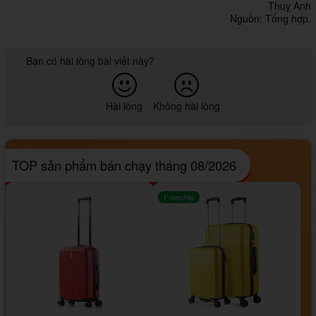
Thuỵ Anh
Nguồn: Tổng hợp.
Bạn có hài lòng bài viết này?
Hài lòng
Không hài lòng
TOP sản phẩm bán chạy tháng 08/2026
Freeship