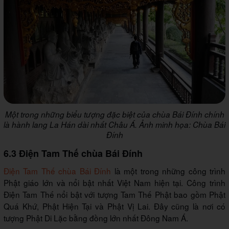
Một trong những biểu tượng đặc biệt của chùa Bái Đính chính
là hành lang La Hán dài nhất Châu Á. Ảnh minh họa: Chùa Bái
Đính
6.3 Điện Tam Thế chùa Bái Đính
Điện Tam Thế chùa Bái Đính
là một trong những công trình
Phật giáo lớn và nổi bật nhất Việt Nam hiện tại. Công trình
Điện Tam Thế nổi bật với tượng Tam Thế Phật bao gồm Phật
Quá Khứ, Phật Hiện Tại và Phật Vị Lai. Đây cũng là nơi có
tượng Phật Di Lặc bằng đồng lớn nhất Đông Nam Á.