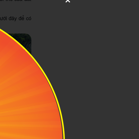
ưới đây để có