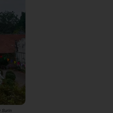
 Surin