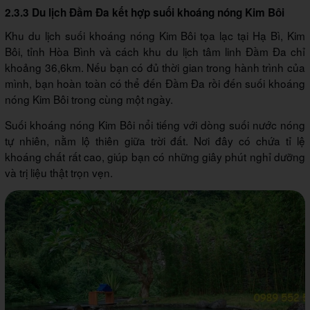
2.3.3 Du lịch Đầm Đa kết hợp suối khoáng nóng Kim Bôi
Khu du lịch suối khoáng nóng Kim Bôi tọa lạc tại Hạ Bì, Kim
Bôi, tỉnh Hòa Bình và cách khu du lịch tâm linh Đầm Đa chỉ
khoảng 36,6km. Nếu bạn có đủ thời gian trong hành trình của
mình, bạn hoàn toàn có thể đến Đầm Đa rồi đến suối khoáng
nóng Kim Bôi trong cùng một ngày.
Suối khoáng nóng Kim Bôi nổi tiếng với dòng suối nước nóng
tự nhiên, nằm lộ thiên giữa trời đất. Nơi đây có chứa tỉ lệ
khoáng chất rất cao, giúp bạn có những giây phút nghỉ dưỡng
và trị liệu thật trọn vẹn.