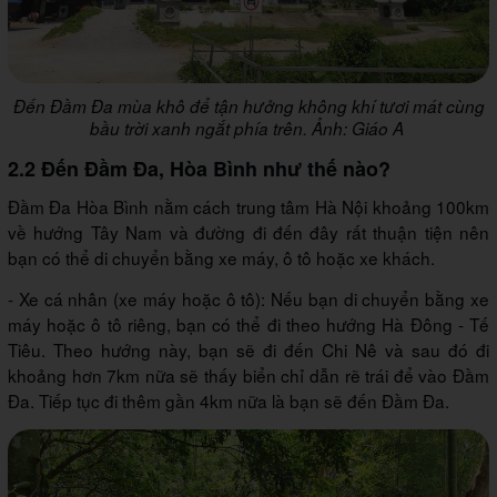
Đến Đầm Đa mùa khô để tận hưởng không khí tươi mát cùng
bầu trời xanh ngắt phía trên. Ảnh: Giáo A
2.2 Đến Đầm Đa, Hòa Bình như thế nào?
Đầm Đa Hòa Bình nằm cách trung tâm Hà Nội khoảng 100km
về hướng Tây Nam và đường đi đến đây rất thuận tiện nên
bạn có thể di chuyển bằng xe máy, ô tô hoặc xe khách.
- Xe cá nhân (xe máy hoặc ô tô): Nếu bạn di chuyển bằng xe
máy hoặc ô tô riêng, bạn có thể đi theo hướng Hà Đông - Tế
Tiêu. Theo hướng này, bạn sẽ đi đến Chi Nê và sau đó đi
khoảng hơn 7km nữa sẽ thấy biển chỉ dẫn rẽ trái để vào Đầm
Đa. Tiếp tục đi thêm gần 4km nữa là bạn sẽ đến Đầm Đa.