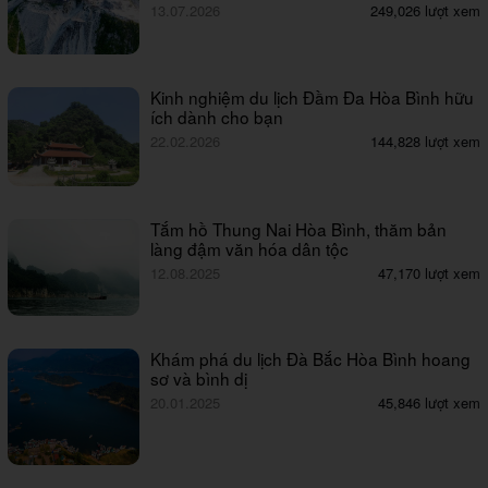
13.07.2026
249,026 lượt xem
Kinh nghiệm du lịch Đầm Đa Hòa Bình hữu
ích dành cho bạn
22.02.2026
144,828 lượt xem
Tắm hồ Thung Nai Hòa Bình, thăm bản
làng đậm văn hóa dân tộc
12.08.2025
47,170 lượt xem
Khám phá du lịch Đà Bắc Hòa Bình hoang
sơ và bình dị
20.01.2025
45,846 lượt xem