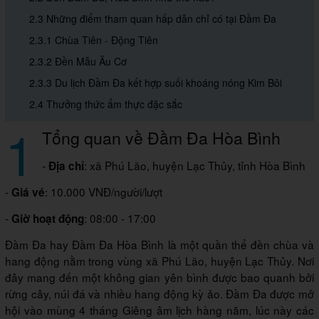
2.3 Những điểm tham quan hấp dẫn chỉ có tại Đầm Đa
2.3.1 Chùa Tiên - Động Tiên
2.3.2 Đền Mẫu Âu Cơ
2.3.3 Du lịch Đầm Đa kết hợp suối khoáng nóng Kim Bôi
2.4 Thưởng thức ẩm thực đặc sắc
1
Tổng quan về Đầm Đa Hòa Bình
-
: xã Phú Lão, huyện Lạc Thủy, tỉnh Hòa Bình
Địa chỉ
-
: 10.000 VNĐ/người/lượt
Giá vé
-
: 08:00 - 17:00
Giờ hoạt động
Đầm Đa hay Đầm Đa Hòa Bình là một quần thể đền chùa và
hang động nằm trong vùng xã Phú Lão, huyện Lạc Thủy. Nơi
đây mang đến một không gian yên bình được bao quanh bởi
rừng cây, núi đá và nhiều hang động kỳ ảo. Đầm Đa được mở
hội vào mùng 4 tháng Giêng âm lịch hàng năm, lúc này các