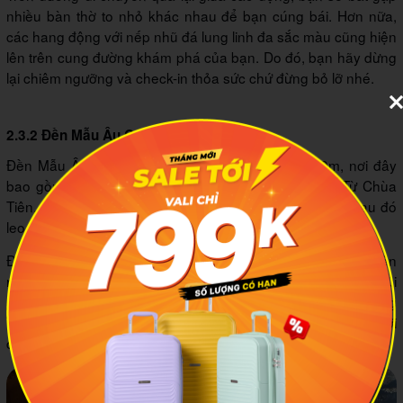
nhiều bàn thờ to nhỏ khác nhau để bạn cúng bái. Hơn nữa,
các hang động với nếp nhũ đá lung linh đa sắc màu cũng hiện
lên trên cung đường khám phá của bạn. Do đó, bạn hãy dừng
lại chiêm ngưỡng và check-in thỏa sức chứ đừng bỏ lỡ nhé.
2.3.2 Đền Mẫu Âu Cơ
Đền Mẫu Âu Cơ chỉ cách Chùa Tiên khoảng 600m, nơi đây
bao gồm nhiều hang động và các bàn thờ lớn nhỏ. Từ Chùa
Tiên, bạn có thể đi bộ hoặc thuê xe chở đến chân núi, sau đó
leo bộ lên đền.
Đường leo lên đền khá đẹp với rất nhiều cảnh quan thiên
nhiên độc đáo, giúp bạn có những giây phút tận hưởng núi
non xanh mướt. Từ chân núi, bạn leo bộ theo đường Cung
Tiên, tới động ông Hoàng Mười thì bạn đi tiếp một đoạn sẽ tới
được đền Mẫu Âu Cơ.