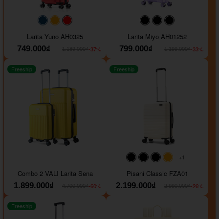
#093f69
#ffa500
#FF0000
#000000
#000000
#000000
Larita Yuno AH0325
Larita Miyo AH01252
749.000₫
799.000₫
-37%
-33%
1.189.000₫
1.199.000₫
Freeship
Freeship
+1
#000000
#000000
#000000
#ffa500
Combo 2 VALI Larita Sena
Pisani Classic FZA01
1.899.000₫
2.199.000₫
-60%
-26%
4.700.000₫
2.990.000₫
Freeship