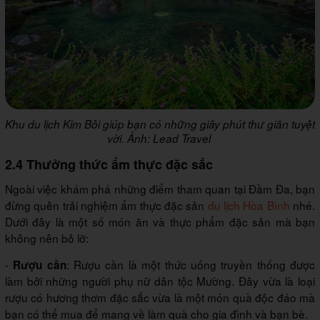
Khu du lịch Kim Bôi giúp bạn có những giây phút thư giãn tuyệt
vời. Ảnh: Lead Travel
2.4 Thưởng thức ẩm thực đặc sắc
Ngoài việc khám phá những điểm tham quan tại Đầm Đa, bạn
đừng quên trải nghiệm ẩm thực đặc sản
du lịch Hòa Bình
nhé.
Dưới đây là một số món ăn và thực phẩm đặc sản mà bạn
không nên bỏ lỡ:
-
: Rượu cần là một thức uống truyền thống được
Rượu cần
làm bởi những người phụ nữ dân tộc Mường. Đây vừa là loại
rượu có hương thơm đặc sắc vừa là một món quà độc đáo mà
bạn có thể mua để mang về làm quà cho gia đình và bạn bè.