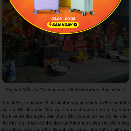
Bàn thờ Mẫu Âu Cơ cùng các vị thần linh khác. Ảnh: Giáo A
Tuy nhiên, trung tâm lễ hội và tham quan chính là đền thờ Mẫu
Âu Cơ. Để đến đền Mẫu Âu Cơ, du khách có thể đi bộ hoặc
thuê xe để di chuyển đến chân đền và sau đó leo bộ lên đền.
Tại đây, du khách có thể tiếp tục hành trình đến các điểm tiếp
theo theo biển chỉ dẫn. Ngoài việc khám phá thiên nhiên và