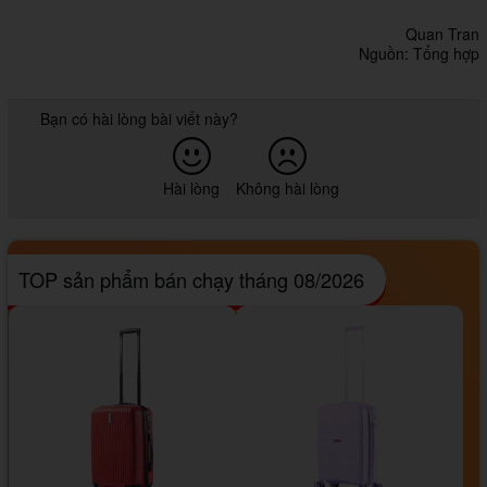
Quan Tran
Nguồn: Tổng hợp
Bạn có hài lòng bài viết này?
Hài lòng
Không hài lòng
TOP sản phẩm bán chạy tháng 08/2026