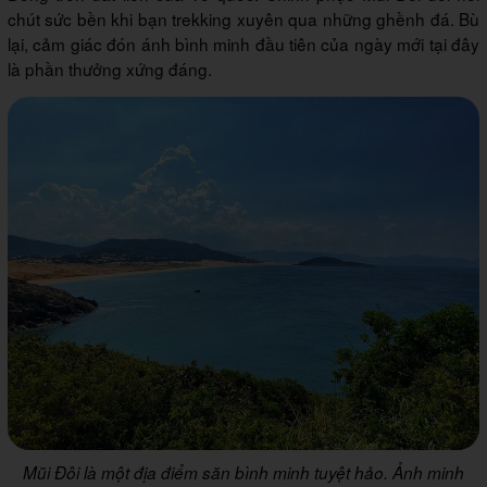
chút sức bền khi bạn trekking xuyên qua những ghềnh đá. Bù
lại, cảm giác đón ánh bình minh đầu tiên của ngày mới tại đây
là phần thưởng xứng đáng.
Mũi Đôi là một địa điểm săn bình minh tuyệt hảo. Ảnh minh