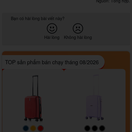
Nguồn: Tổng hợp.
Bạn có hài lòng bài viết này?
Hài lòng
Không hài lòng
TOP sản phẩm bán chạy tháng 08/2026