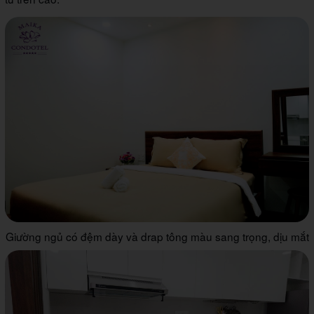
Giường ngủ có đệm dày và drap tông màu sang trọng, dịu mắt