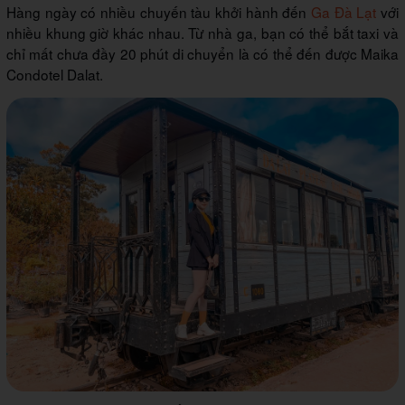
Hàng ngày có nhiều chuyến tàu khởi hành đến
Ga Đà Lạt
với
nhiều khung giờ khác nhau. Từ nhà ga, bạn có thể bắt taxi và
chỉ mất chưa đầy 20 phút di chuyển là có thể đến được Maika
Condotel Dalat.