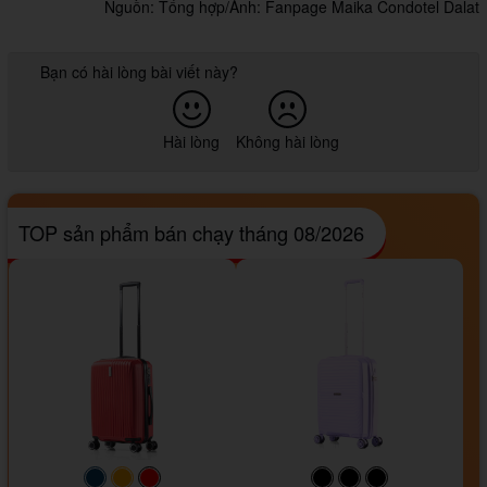
Nguồn: Tổng hợp/Ảnh: Fanpage Maika Condotel Dalat
Bạn có hài lòng bài viết này?
Hài lòng
Không hài lòng
TOP sản phẩm bán chạy tháng 08/2026