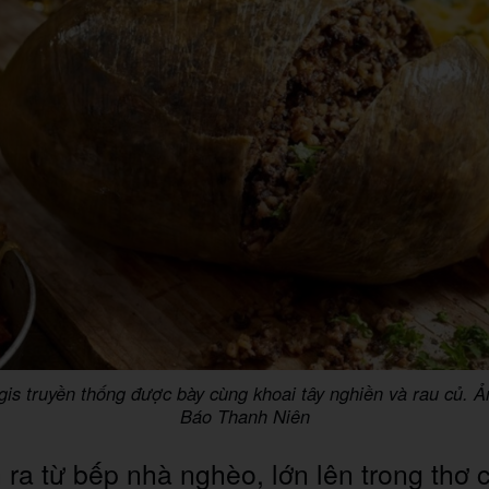
is truyền thống được bày cùng khoai tây nghiền và rau củ. 
Báo Thanh Niên
 ra từ bếp nhà nghèo, lớn lên trong thơ 