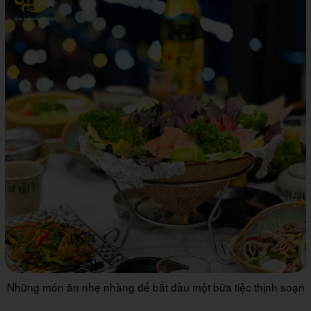
Những món ăn nhẹ nhàng để bắt đầu một bữa tiệc thịnh soạn