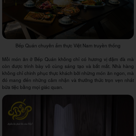
Bếp Quán chuyên ẩm thực Việt Nam truyền thống
Mỗi món ăn ở Bếp Quán không chỉ có hương vị đậm đà mà
còn được trình bày vô cùng sáng tạo và bắt mắt. Nhà hàng
không chỉ chinh phục thực khách bởi những món ăn ngon, mà
đó mang đến những cảm nhận và thưởng thức trọn vẹn nhất
bữa tiệc bằng mọi giác quan.