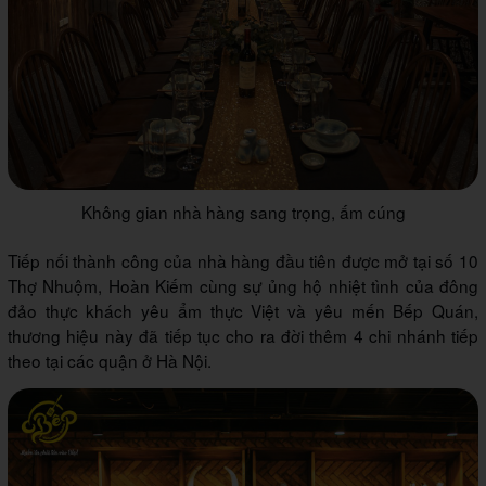
Không gian nhà hàng sang trọng, ấm cúng
Tiếp nối thành công của nhà hàng đầu tiên được mở tại số 10
Thợ Nhuộm, Hoàn Kiếm cùng sự ủng hộ nhiệt tình của đông
đảo thực khách yêu ẩm thực Việt và yêu mến Bếp Quán,
thương hiệu này đã tiếp tục cho ra đời thêm 4 chi nhánh tiếp
theo tại các quận ở Hà Nội.