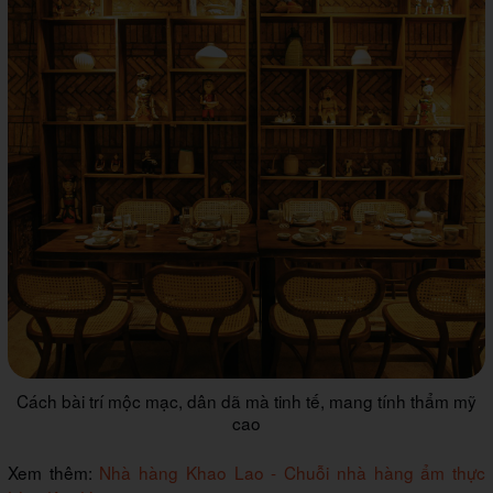
Cách bài trí mộc mạc, dân dã mà tinh tế, mang tính thẩm mỹ
cao
Xem thêm:
Nhà hàng Khao Lao - Chuỗi nhà hàng ẩm thực