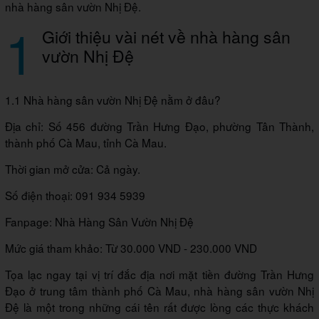
nhà hàng sân vườn Nhị Đệ.
1
Giới thiệu vài nét về nhà hàng sân
vườn Nhị Đệ
1.1 Nhà hàng sân vườn Nhị Đệ nằm ở đâu?
Địa chỉ: Số 456 đường Trần Hưng Đạo, phường Tân Thành,
thành phố Cà Mau, tỉnh Cà Mau.
Thời gian mở cửa: Cả ngày.
Số điện thoại: 091 934 5939
Fanpage: Nhà Hàng Sân Vườn Nhị Đệ
Mức giá tham khảo: Từ 30.000 VND - 230.000 VND
Tọa lạc ngay tại vị trí đắc địa nơi mặt tiền đường Trần Hưng
Đạo ở trung tâm thành phố Cà Mau, nhà hàng sân vườn Nhị
Đệ là một trong những cái tên rất được lòng các thực khách