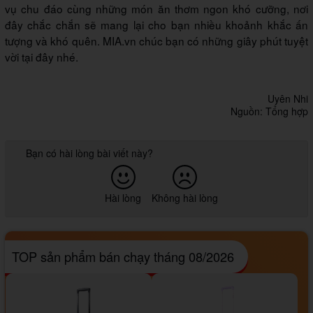
vụ chu đáo cùng những món ăn thơm ngon khó cưỡng, nơi
đây chắc chắn sẽ mang lại cho bạn nhiều khoảnh khắc ấn
tượng và khó quên. MIA.vn chúc bạn có những giây phút tuyệt
vời tại đây nhé.
Uyên Nhi
Nguồn: Tổng hợp
Bạn có hài lòng bài viết này?
Hài lòng
Không hài lòng
TOP sản phẩm bán chạy tháng 08/2026