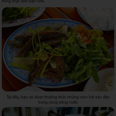
trong thực đơn bạn nhé.
Tại đây, bạn sẽ được thưởng thức những món hải sản đặc
trưng vùng sông nước