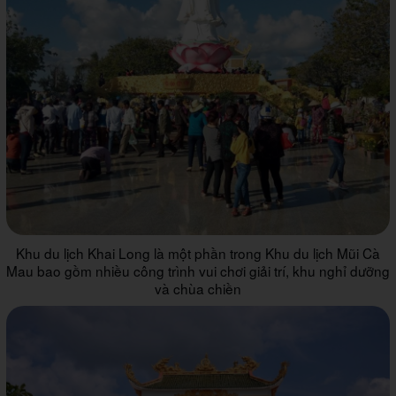
Khu du lịch Khai Long là một phần trong Khu du lịch Mũi Cà
Mau bao gồm nhiều công trình vui chơi giải trí, khu nghỉ dưỡng
và chùa chiền