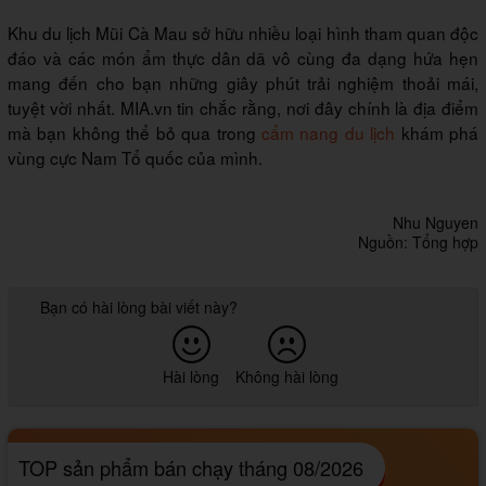
Khu du lịch Mũi Cà Mau sở hữu nhiều loại hình tham quan độc
đáo và các món ẩm thực dân dã vô cùng đa dạng hứa hẹn
mang đến cho bạn những giây phút trải nghiệm thoải mái,
tuyệt vời nhất. MIA.vn tin chắc rằng, nơi đây chính là địa điểm
mà bạn không thể bỏ qua trong
cẩm nang du lịch
khám phá
vùng cực Nam Tổ quốc của mình.
Nhu Nguyen
Nguồn: Tổng hợp
Bạn có hài lòng bài viết này?
Hài lòng
Không hài lòng
TOP sản phẩm bán chạy tháng 08/2026