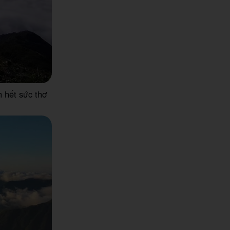
 hết sức thơ