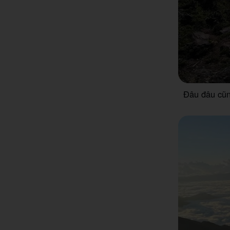
Đâu đâu cũn