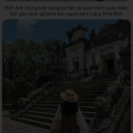
Hình ảnh những bức tượng tái hiện lại quan cảnh quần thần,
lính gác canh giữ phía bên ngoài sảnh Lăng Khải Định