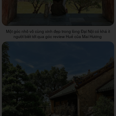
Một góc nhỏ vô cùng xinh đẹp trong lòng Đại Nội có khá ít
người biết tới qua góc review Huế của Mai Hương