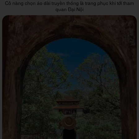
Cô nàng chọn áo dài truyền thống là trang phục khi tới tham
quan Đại Nội