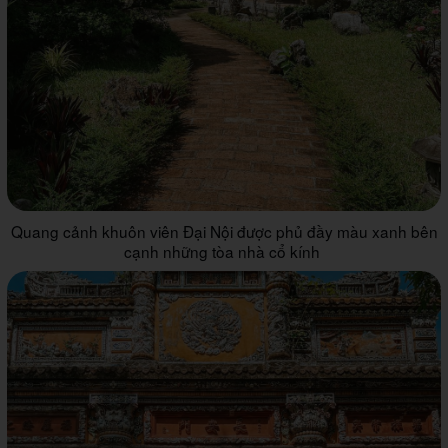
Quang cảnh khuôn viên Đại Nội được phủ đầy màu xanh bên
cạnh những tòa nhà cổ kính