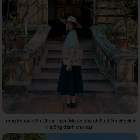
Trong khuôn viên Chùa Thiên Mụ có khá nhiều điểm check-in
lí tưởng dành cho bạn