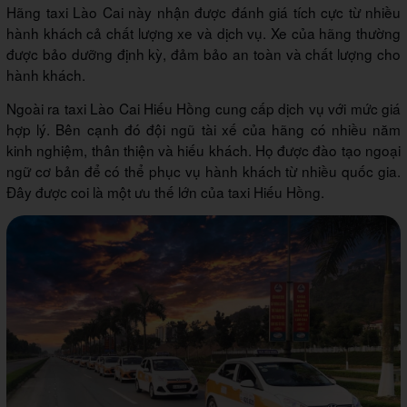
Hãng taxi Lào Cai này nhận được đánh giá tích cực từ nhiều
hành khách cả chất lượng xe và dịch vụ. Xe của hãng thường
được bảo dưỡng định kỳ, đảm bảo an toàn và chất lượng cho
hành khách.
Ngoài ra taxi Lào Cai Hiếu Hồng cung cấp dịch vụ với mức giá
hợp lý. Bên cạnh đó đội ngũ tài xế của hãng có nhiều năm
kinh nghiệm, thân thiện và hiếu khách. Họ được đào tạo ngoại
ngữ cơ bản để có thể phục vụ hành khách từ nhiều quốc gia.
Đây được coi là một ưu thế lớn của taxi Hiếu Hồng.