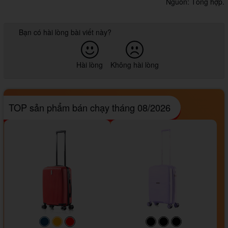
Nguồn: Tổng hợp.
Bạn có hài lòng bài viết này?
Hài lòng
Không hài lòng
TOP sản phẩm bán chạy tháng 08/2026