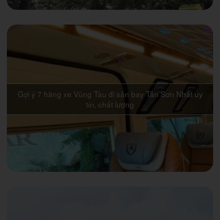
Gợi ý 7 hãng xe Vũng Tàu đi sân bay Tân Sơn Nhất uy
tín, chất lượng