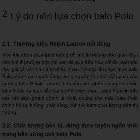
2
Lý do nên lựa chọn balo Polo
2.1. Thương hiệu Ralph Lauren nổi tiếng
Việc lựa chọn mua balo tưởng dễ mà lại không đơn giản chút
nào khi thị trường hiện tại vốn đã quá bão hòa với đủ loại mẫu
mã, giá cả và tính năng khác nhau. Nhưng khi chọn mua balo
Polo phần nào người dùng cũng sẽ yên tâm bởi độ uy tín của
thương hiệu Ralph Lauren, hơn nữa sản phẩm cũng có nhiều
kích thước và màu sắc trang nhã khác nhau. Logo được in sắc
nét trên sản phẩm chính là minh chứng cho mẫu balo Polo
chính hãng, không phải hàng trôi nổi, kém chất lượng trên thị
trường.
2.2. Chất lượng bền bỉ, đúng theo tuyên ngôn thời
trang bền vững của balo Polo