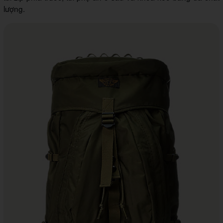
lượng.