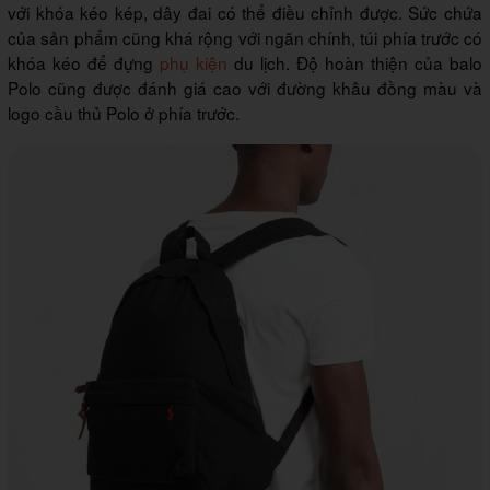
với khóa kéo kép, dây đai có thể điều chỉnh được. Sức chứa
của sản phẩm cũng khá rộng với ngăn chính, túi phía trước có
khóa kéo để đựng
phụ kiện
du lịch. Độ hoàn thiện của balo
Polo cũng được đánh giá cao với đường khâu đồng màu và
logo cầu thủ Polo ở phía trước.