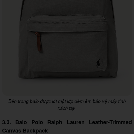
Bên trong balo được lót một lớp đệm êm bảo vệ máy tính
xách tay
3.3. Balo Polo Ralph Lauren Leather-Trimmed
Canvas Backpack