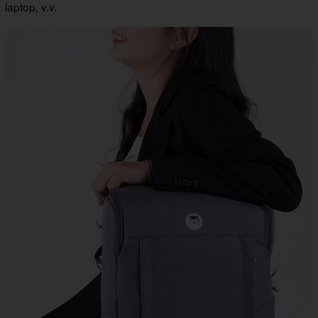
laptop, v.v.