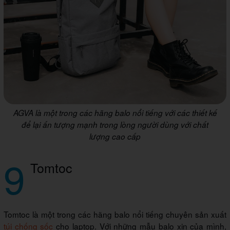
AGVA là một trong các hãng balo nổi tiếng với các thiết kế
để lại ấn tượng mạnh trong lòng người dùng với chất
lượng cao cấp
9
Tomtoc
Tomtoc là một trong các hãng balo nổi tiếng chuyên sản xuất
túi chống sốc
cho laptop. Với những mẫu balo xịn của mình,