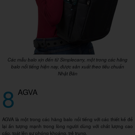
Các mẫu balo xịn đến từ Simplecarry, một trong các hãng
balo nổi tiếng hiện nay, được sản xuất theo tiêu chuẩn
Nhật Bản
8
AGVA
AGVA là một trong các hãng balo nổi tiếng với các thiết kế để
lại ấn tượng mạnh trong lòng người dùng với chất lượng cao
cấp, toát lên sự phóng khoáng, trẻ trung.