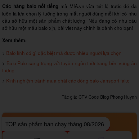
mà MIA.vn vừa tiết lộ trước đó đã
Các hãng balo nổi tiếng
luôn là lựa chọn lý tưởng trong mắt người dùng mỗi khi có nhu
cầu sở hữu một sản phẩm chất lượng. Nếu đang có nhu cầu
sở hữu một mẫu balo xịn, bài viết này chính là dành cho bạn!
Xem thêm:
>
Balo lính có gì đặc biệt mà được nhiều người lựa chọn
>
Balo Polo sang trọng với tuyên ngôn thời trang bền vững ấn
tượng
>
Kinh nghiệm tránh mua phải các dòng balo Jansport fake
Tác giả:
CTV Code Blog Phong Huynh
TOP sản phẩm bán chạy tháng 08/2026