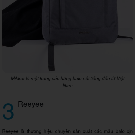
Mikkor là một trong các hãng balo nổi tiếng đến từ Việt
Nam
3
Reeyee
Reeyee là thương hiệu chuyên sản xuất các mẫu balo xịn