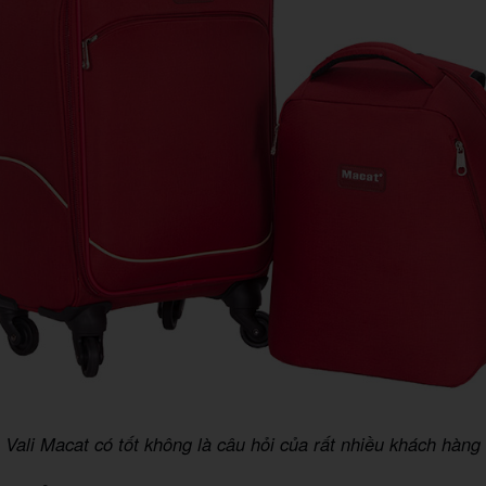
Vali Macat có tốt không là câu hỏi của rất nhiều khách hàng